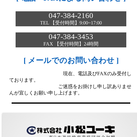
047-384-2160
TEL 【受付時間】9:00~17:00
047-384-3453
FAX 【受付時間】24時間
[ メールでのお問い合わせ ]
現在、電話及びFAXのみ受付し
ております。
ご迷惑をお掛けし申し訳ありませ
んが宜しくお願い申し上げます。