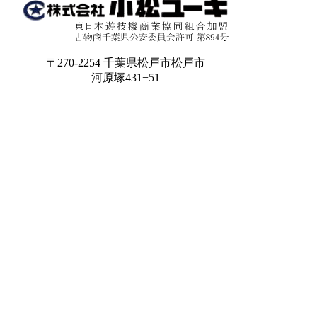
〒270-2254 千葉県松戸市松戸市
河原塚431−51