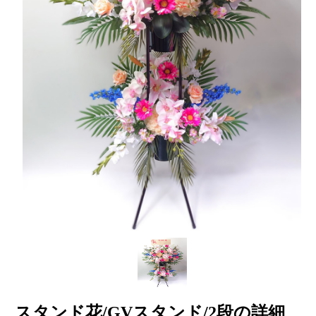
スタンド花/GVスタンド/2段の詳細