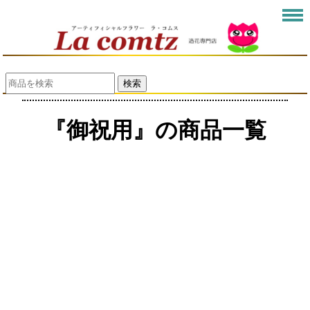
検索
『御祝用』の商品一覧