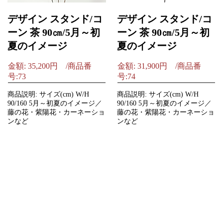
デザイン スタンド/コ
デザイン スタンド/コ
ーン 茶 90㎝/5月～初
ーン 茶 90㎝/5月～初
夏のイメージ
夏のイメージ
金額: 35,200円 /商品番
金額: 31,900円 /商品番
号:73
号:74
商品説明: サイズ(cm) W/H
商品説明: サイズ(cm) W/H
90/160 5月～初夏のイメージ／
90/160 5月～初夏のイメージ／
藤の花・紫陽花・カーネーショ
藤の花・紫陽花・カーネーショ
ンなど
ンなど